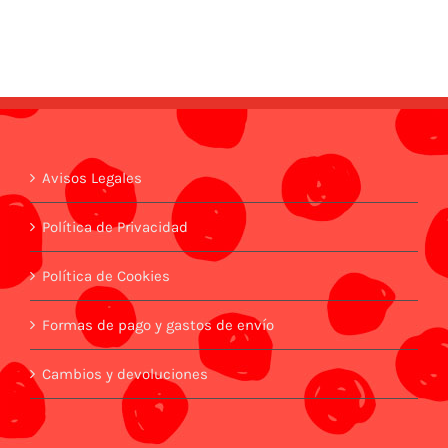
Avisos Legales
Política de Privacidad
Política de Cookies
Formas de pago y gastos de envío
Cambios y devoluciones