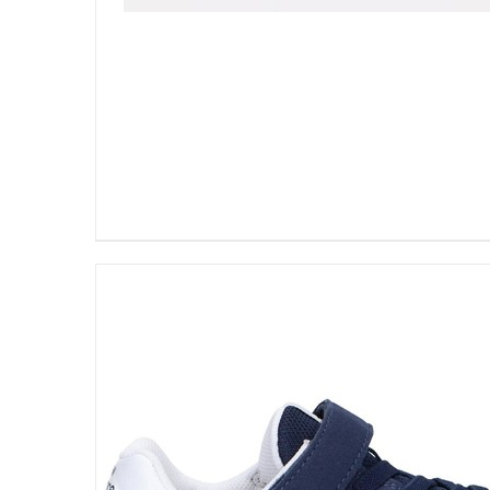
DETALLES