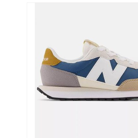
DETALLES