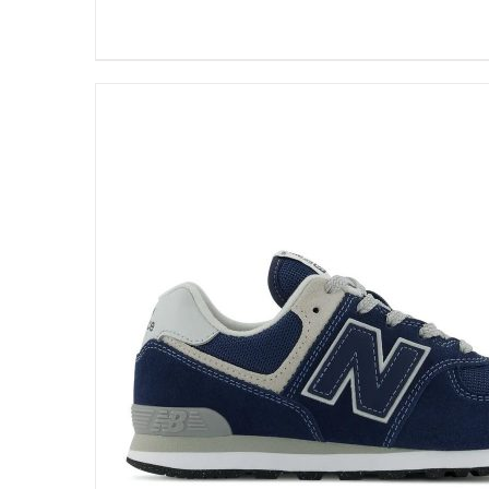
DETALLES