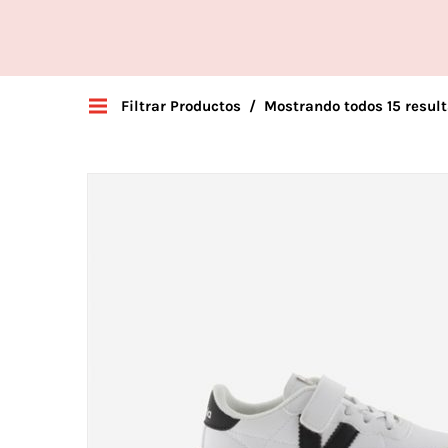
Filtrar Productos
Mostrando todos 15 resul