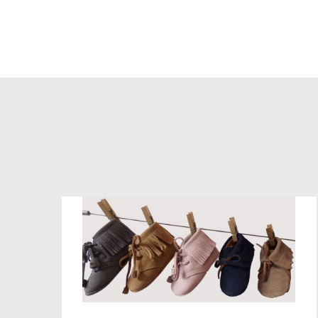
DETALLES