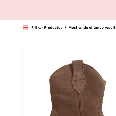
Filtrar Productos
Mostrando el único resul