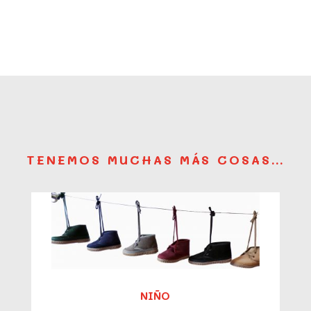
TENEMOS MUCHAS MÁS COSAS…
NIÑO