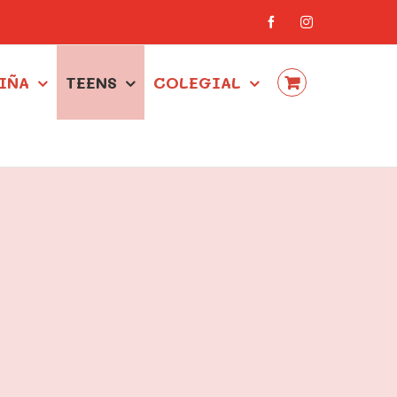
Facebook
Instagram
IÑA
TEENS
COLEGIAL