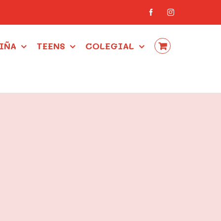
Facebook
Instagram
IÑA
TEENS
COLEGIAL