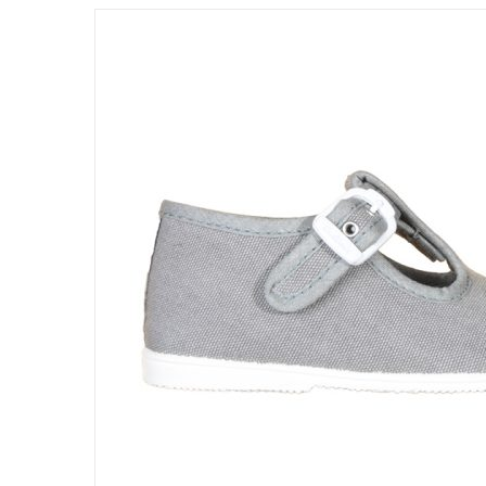
DETALLES