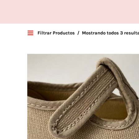
Filtrar Productos
Mostrando todos 3 result