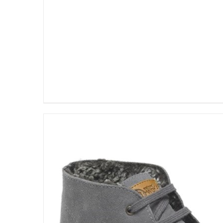
DETALLES