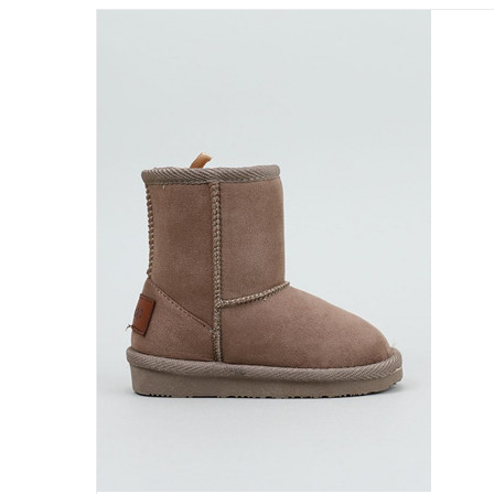
DETALLES