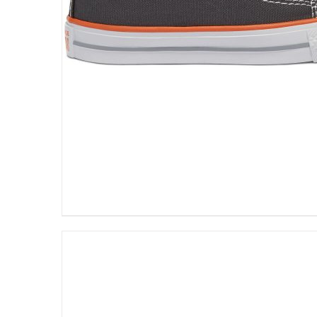
DETALLES