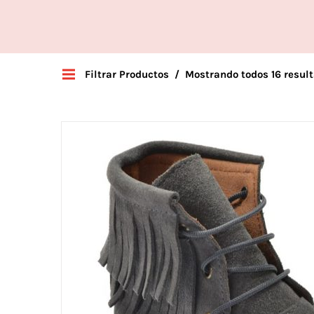
Filtrar Productos
Mostrando todos 16 resul