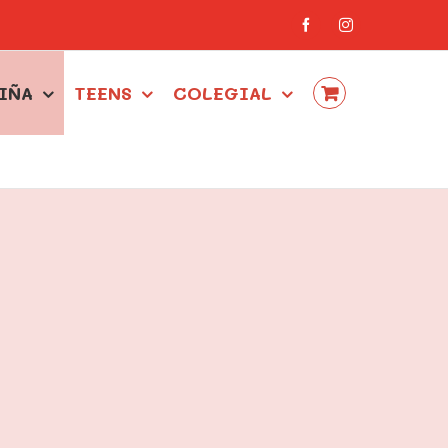
Facebook
Instagram
IÑA
TEENS
COLEGIAL