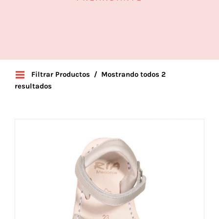
Filtrar Productos
Mostrando todos 2
resultados