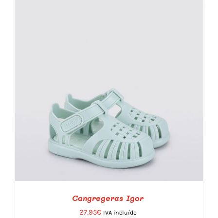
Cangregeras Igor
27,95
€
IVA incluído