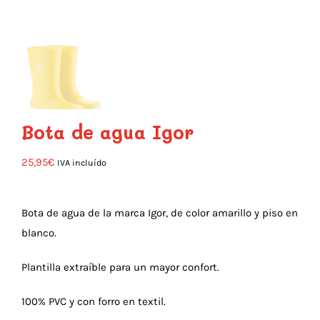
Bota de agua Igor
25,95
€
IVA incluído
Bota de agua de la marca Igor, de color amarillo y piso en
blanco.
Plantilla extraíble para un mayor confort.
100% PVC y con forro en textil.