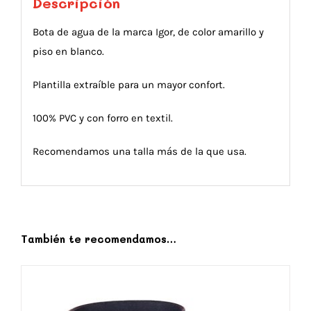
Descripción
Bota de agua de la marca Igor, de color amarillo y
piso en blanco.
Plantilla extraíble para un mayor confort.
100% PVC y con forro en textil.
Recomendamos una talla más de la que usa.
También te recomendamos…