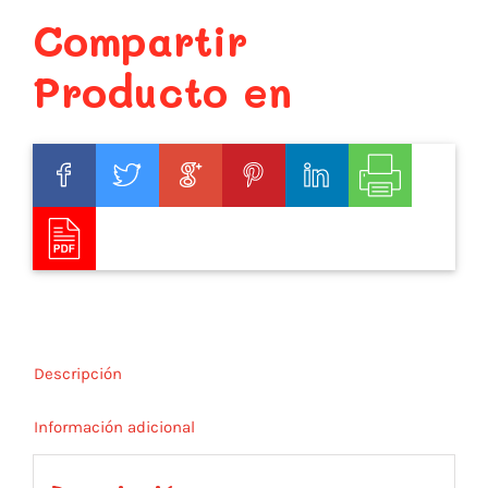
Compartir
Producto en
Descripción
Información adicional