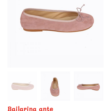
Bailarina ante