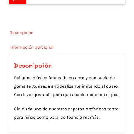
Descripción
Información adicional
Descripción
Bailarina clásica fabricada en ante y con suela de
goma texturizada antideslizante imitando al cuero.
Con lazo ajustable para que acople mejor en el pie.
Sin duda uno de nuestros zapatos preferidos tanto
para niñas como para las teens ó mamás.