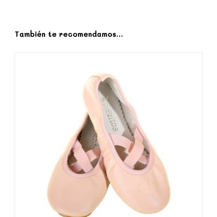
También te recomendamos…