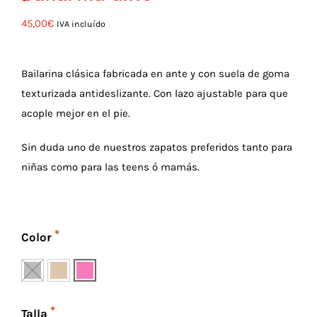
45,00
€
IVA incluído
Bailarina clásica fabricada en ante y con suela de goma
texturizada antideslizante. Con lazo ajustable para que
acople mejor en el pie.
Sin duda uno de nuestros zapatos preferidos tanto para
niñas como para las teens ó mamás.
Color
Talla