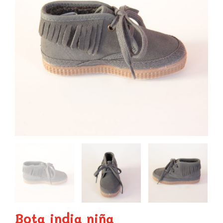
Bota india niña