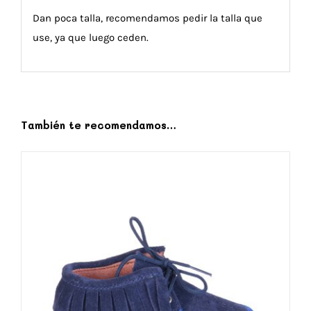
Dan poca talla, recomendamos pedir la talla que
use, ya que luego ceden.
También te recomendamos…