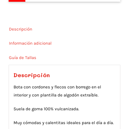
Descripción
Información adicional
Guía de Tallas
Descripción
Bota con cordones y flecos con borrego en el
interior y con plantilla de algodón extraíble.
Suela de goma 100% vulcanizada.
Muy cómodas y calentitas ideales para el día a día.