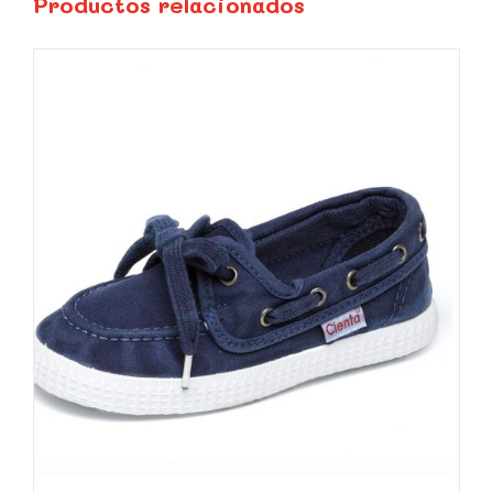
Productos relacionados