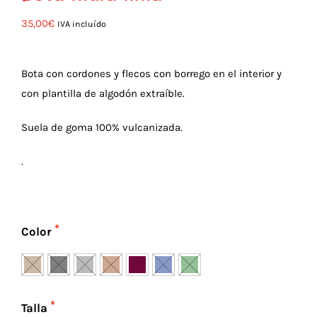
35,00
€
IVA incluído
Bota con cordones y flecos con borrego en el interior y
con plantilla de algodón extraíble.
Suela de goma 100% vulcanizada.
.
Color
Talla