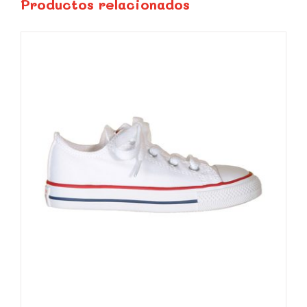
Productos relacionados