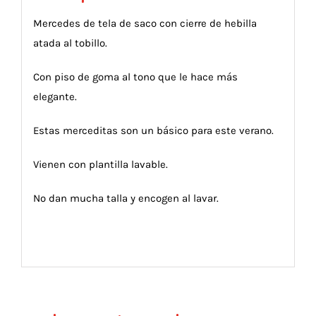
Mercedes de tela de saco con cierre de hebilla
atada al tobillo.
Con piso de goma al tono que le hace más
elegante.
Estas merceditas son un básico para este verano.
Vienen con plantilla lavable.
No dan mucha talla y encogen al lavar.