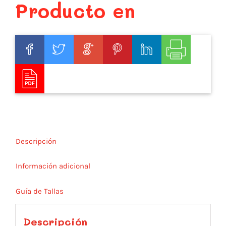
Producto en
Descripción
Información adicional
Guía de Tallas
Descripción