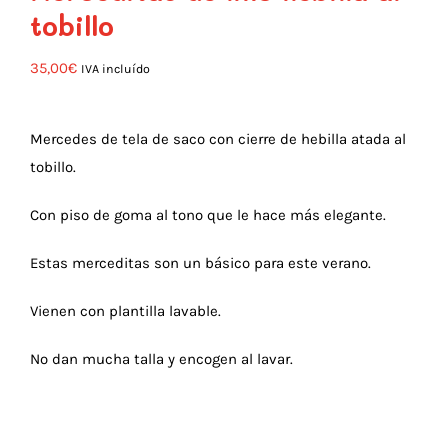
tobillo
35,00
€
IVA incluído
Mercedes de tela de saco con cierre de hebilla atada al
tobillo.
Con piso de goma al tono que le hace más elegante.
Estas merceditas son un básico para este verano.
Vienen con plantilla lavable.
No dan mucha talla y encogen al lavar.