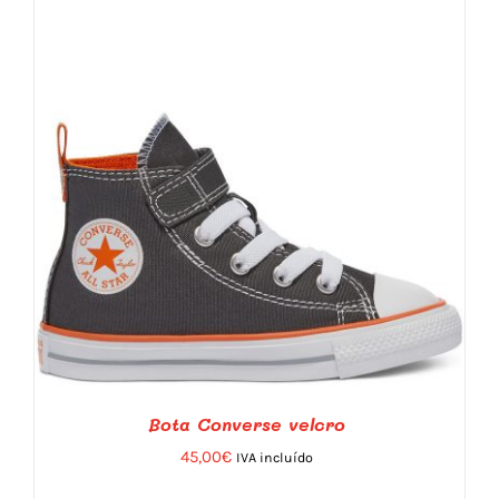
Bota Converse velcro
45,00
€
IVA incluído