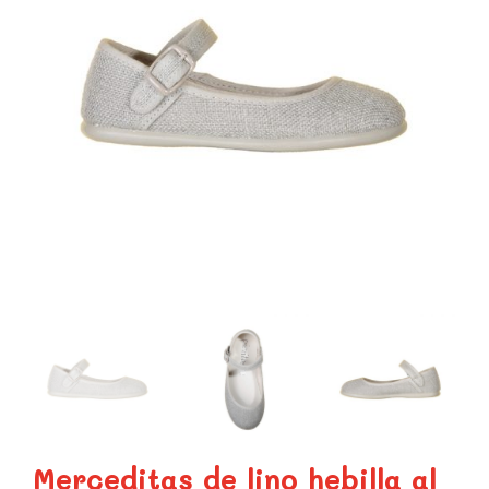
Merceditas de lino hebilla al