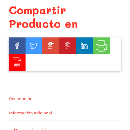
Compartir
Producto en
Descripción
Información adicional