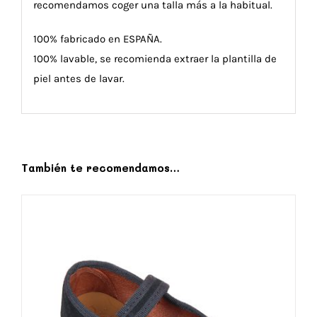
recomendamos coger una talla más a la habitual.
100% fabricado en ESPAÑA.
100% lavable, se recomienda extraer la plantilla de
piel antes de lavar.
También te recomendamos…