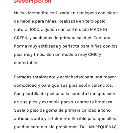
Descripción
Nueva Mercedita estilizada en terciopelo con cierre
de hebilla para niñas. Realizada en terciopelo
natural 100% algodón con certificado MADE IN
GREEN, y acabados de primera calidad. Con una
horma muy estilizada y perfecta para niñas con los
pies muy finos. Son un modelo muy CHIC y
confortable.
Forradas totalmente y acolchadas para una mayor
comodidad y para que sus pies estén calentitos.
Con plantilla de piel para la correcta transpiración
de sus pies y extraíble para su correcta limpieza.
Suela o piso de goma de primera calidad a tono,
antideslizante y totalmente flexible para que ellos
puedan caminar sin problemas. TALLAN PEQUEÑAS,