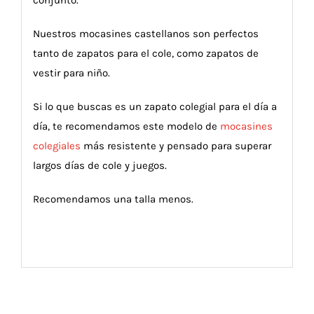
Nuestros mocasines castellanos son perfectos
tanto de zapatos para el cole, como zapatos de
vestir para niño.
Si lo que buscas es un zapato colegial para el día a
día, te recomendamos este modelo de
mocasines
colegiales
más resistente y pensado para superar
largos días de cole y juegos.
Recomendamos una talla menos.