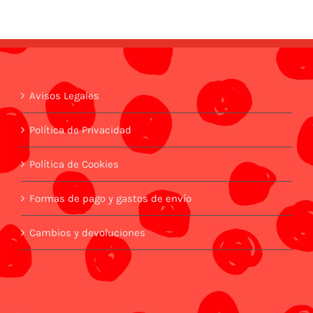
Avisos Legales
Política de Privacidad
Política de Cookies
Formas de pago y gastos de envío
Cambios y devoluciones