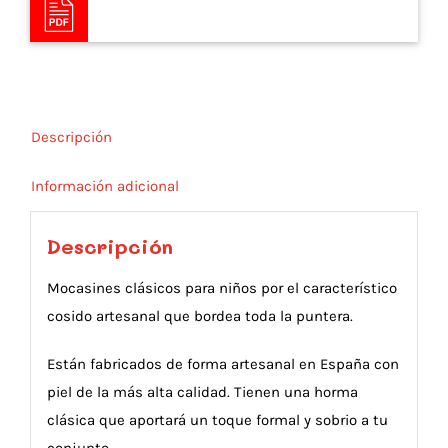
Descripción
Información adicional
Descripción
Mocasines clásicos para niños por el característico
cosido artesanal que bordea toda la puntera.
Están fabricados de forma artesanal en España con
piel de la más alta calidad. Tienen una horma
clásica que aportará un toque formal y sobrio a tu
conjunto.