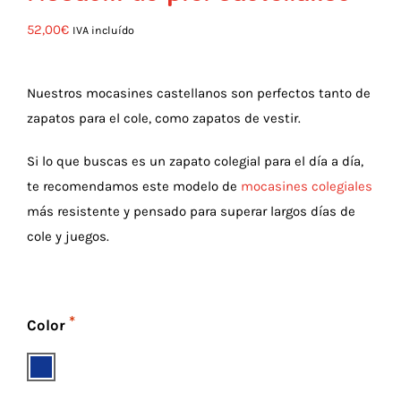
52,00
€
IVA incluído
Nuestros mocasines castellanos son perfectos tanto de
zapatos para el cole, como zapatos de vestir.
Si lo que buscas es un zapato colegial para el día a día,
te recomendamos este modelo de
mocasines colegiales
más resistente y pensado para superar largos días de
cole y juegos.
Color