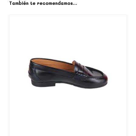
También te recomendamos…