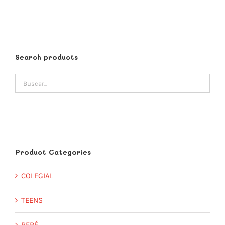
Search products
Product Categories
COLEGIAL
TEENS