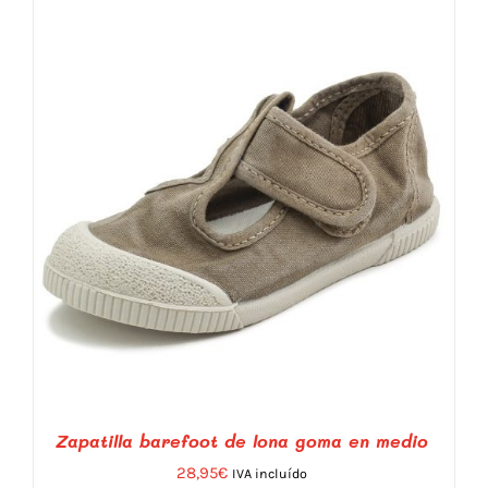
Zapatilla barefoot de lona goma en medio
28,95
€
IVA incluído