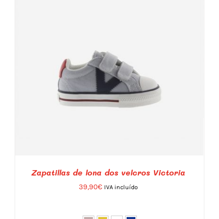
Zapatillas de lona dos velcros Victoria
39,90
€
IVA incluído