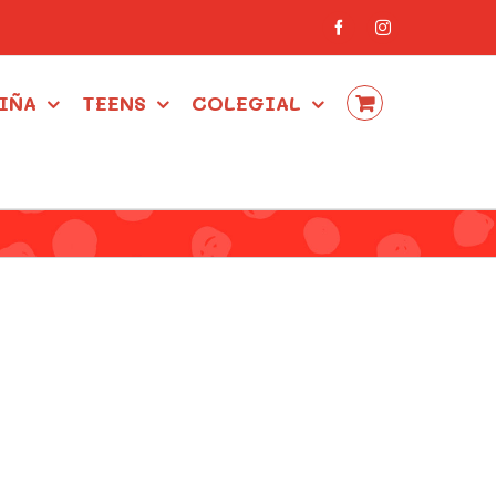
Facebook
Instagram
IÑA
TEENS
COLEGIAL