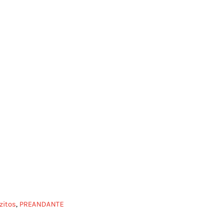
zitos
,
PREANDANTE