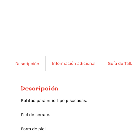
Información adicional
Guía de Tall
Descripción
Descripción
Botitas para niño tipo pisacacas.
Piel de serraje.
Forro de piel.