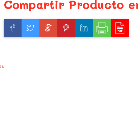
Compartir Producto e
as