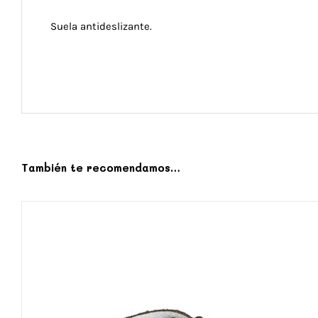
Suela antideslizante.
También te recomendamos…