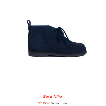
Bota Niño
39,00
€
IVA incluído