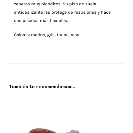
zapatos muy blanditos. Su piso de suela
antideslizante les protege de resbalones y hace
sus pisadas más flexibles.
Colores: marino, gris, taupe, rosa.
También te recomendamos…