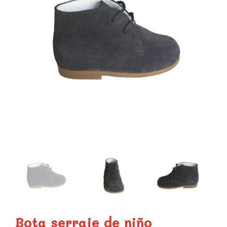
Bota serraje de niño