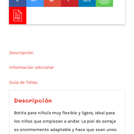
Descripción
Información adicional
Guía de Tallas
Descripción
Botita para niño/a muy flexible y ligera, ideal para
los niños que empiezan a andar. La piel de serraje
es enormemente adaptable y hace que sean unos