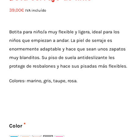
39,00
€
IVA incluído
Botita para niño/a muy flexible y ligera, ideal para los
niños que empiezan a andar. La piel de serraje es
enormemente adaptable y hace que sean unos zapatos
muy blanditos. Su piso de suela antideslizante les
protege de resbalones y hace sus pisadas más flexibles.
Colores: marino, gris, taupe, rosa.
Color