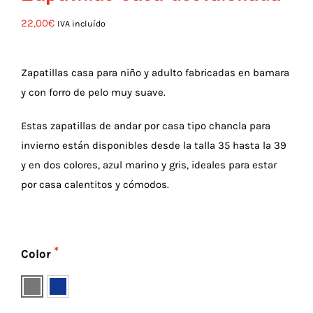
22,00
€
IVA incluído
Zapatillas casa para niño y adulto fabricadas en bamara
y con forro de pelo muy suave.
Estas zapatillas de andar por casa tipo chancla para
invierno están disponibles desde la talla 35 hasta la 39
y en dos colores, azul marino y gris, ideales para estar
por casa calentitos y cómodos.
Color