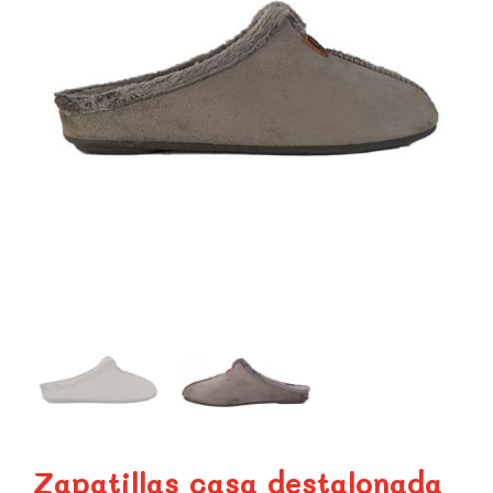
Zapatillas casa destalonada