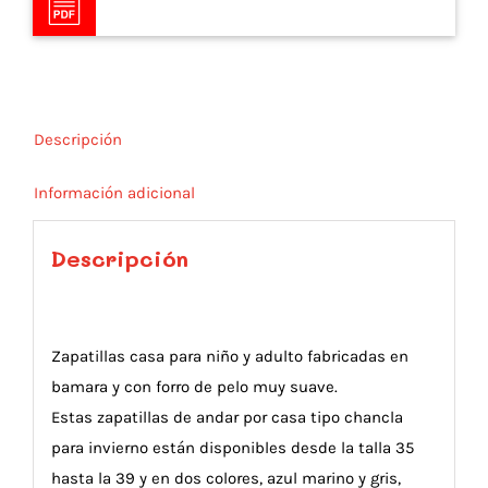
Descripción
Información adicional
Descripción
Zapatillas casa para niño y adulto fabricadas en
bamara y con forro de pelo muy suave.
Estas zapatillas de andar por casa tipo chancla
para invierno están disponibles desde la talla 35
hasta la 39 y en dos colores, azul marino y gris,