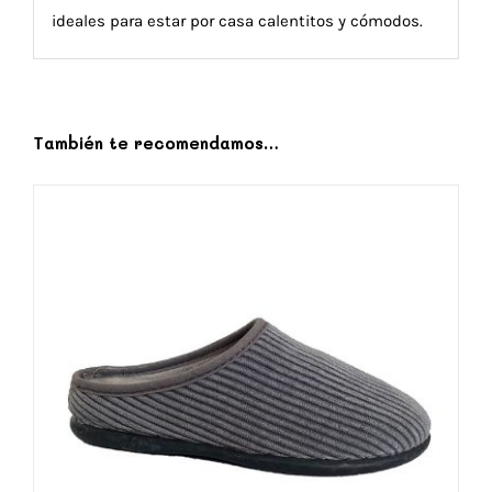
ideales para estar por casa calentitos y cómodos.
También te recomendamos…